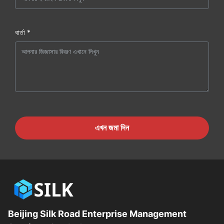
বার্তা *
এখন জমা দিন
Beijing Silk Road Enterprise Management