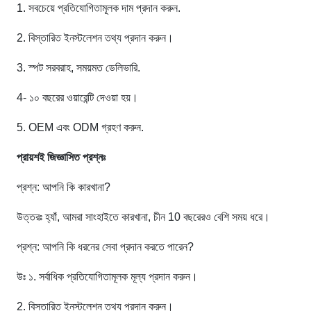
1. সবচেয়ে প্রতিযোগিতামূলক দাম প্রদান করুন.
2. বিস্তারিত ইনস্টলেশন তথ্য প্রদান করুন।
3. স্পট সরবরাহ, সময়মত ডেলিভারি.
4- ১০ বছরের ওয়ারেন্টি দেওয়া হয়।
5. OEM এবং ODM গ্রহণ করুন.
প্রায়শই জিজ্ঞাসিত প্রশ্নঃ
প্রশ্ন: আপনি কি কারখানা?
উত্তরঃ হ্যাঁ, আমরা সাংহাইতে কারখানা, চীন 10 বছরেরও বেশি সময় ধরে।
প্রশ্ন: আপনি কি ধরনের সেবা প্রদান করতে পারেন?
উঃ ১. সর্বাধিক প্রতিযোগিতামূলক মূল্য প্রদান করুন।
2. বিস্তারিত ইনস্টলেশন তথ্য প্রদান করুন।