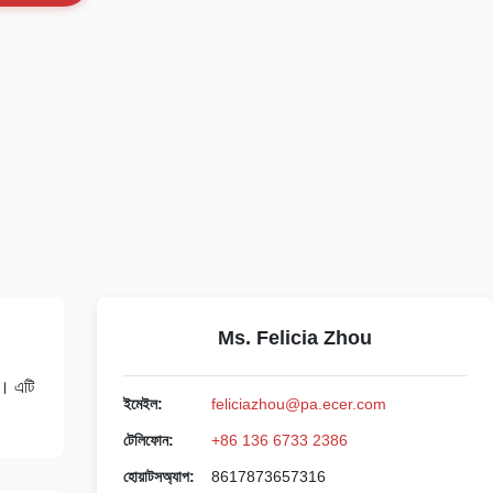
Ms. Felicia Zhou
ার। এটি
ইমেইল:
feliciazhou@pa.ecer.com
টেলিফোন:
+86 136 6733 2386
হোয়াটসঅ্যাপ:
8617873657316