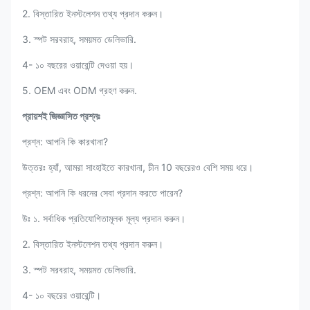
2. বিস্তারিত ইনস্টলেশন তথ্য প্রদান করুন।
3. স্পট সরবরাহ, সময়মত ডেলিভারি.
4- ১০ বছরের ওয়ারেন্টি দেওয়া হয়।
5. OEM এবং ODM গ্রহণ করুন.
প্রায়শই জিজ্ঞাসিত প্রশ্নঃ
প্রশ্ন: আপনি কি কারখানা?
উত্তরঃ হ্যাঁ, আমরা সাংহাইতে কারখানা, চীন 10 বছরেরও বেশি সময় ধরে।
প্রশ্ন: আপনি কি ধরনের সেবা প্রদান করতে পারেন?
উঃ ১. সর্বাধিক প্রতিযোগিতামূলক মূল্য প্রদান করুন।
2. বিস্তারিত ইনস্টলেশন তথ্য প্রদান করুন।
3. স্পট সরবরাহ, সময়মত ডেলিভারি.
4- ১০ বছরের ওয়ারেন্টি।